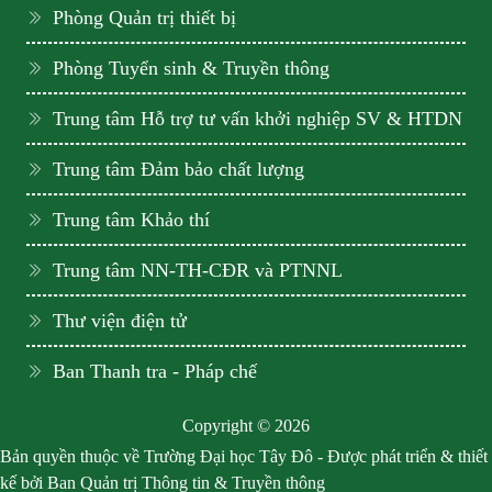
Phòng Quản trị thiết bị
Phòng Tuyển sinh & Truyền thông
Trung tâm Hỗ trợ tư vấn khởi nghiệp SV & HTDN
Trung tâm Đảm bảo chất lượng
Trung tâm Khảo thí
Trung tâm NN-TH-CĐR và PTNNL
Thư viện điện tử
Ban Thanh tra - Pháp chế
Copyright © 2026
Bản quyền thuộc về Trường Đại học Tây Đô - Được phát triển & thiết
kế bởi Ban Quản trị Thông tin & Truyền thông