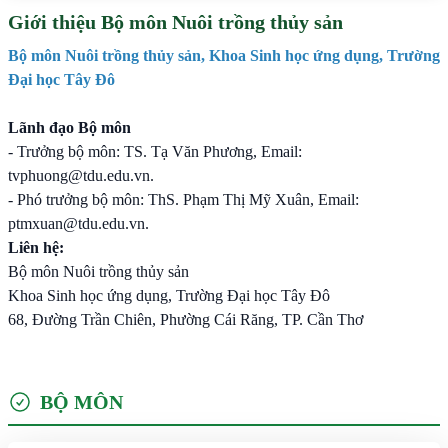
Giới thiệu Bộ môn Nuôi trồng thủy sản
Bộ môn Nuôi trồng thủy sản, Khoa Sinh học ứng dụng, Trường
Đại học Tây Đô
Lãnh đạo Bộ môn
- Trưởng bộ môn: TS. Tạ Văn Phương, Email:
tvphuong@tdu.edu.vn.
- Phó trưởng bộ môn: ThS. Phạm Thị Mỹ Xuân, Email:
ptmxuan@tdu.edu.vn.
Liên hệ:
Bộ môn Nuôi trồng thủy sản
Khoa Sinh học ứng dụng, Trường Đại học Tây Đô
68, Đường Trần Chiên, Phường Cái Răng, TP. Cần Thơ
BỘ MÔN