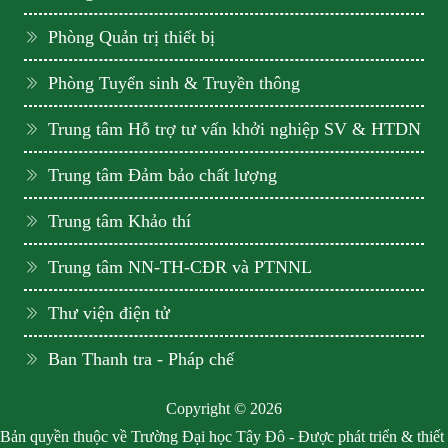
Phòng Quản trị thiết bị
Phòng Tuyển sinh & Truyền thông
Trung tâm Hỗ trợ tư vấn khởi nghiệp SV & HTDN
Trung tâm Đảm bảo chất lượng
Trung tâm Khảo thí
Trung tâm NN-TH-CĐR và PTNNL
Thư viện điện tử
Ban Thanh tra - Pháp chế
Copyright © 2026
Bản quyền thuộc về Trường Đại học Tây Đô - Được phát triển & thiết