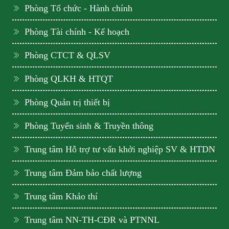
Phòng Tổ chức - Hành chính
Phòng Tài chính - Kế hoạch
Phòng CTCT & QLSV
Phòng QLKH & HTQT
Phòng Quản trị thiết bị
Phòng Tuyển sinh & Truyền thông
Trung tâm Hỗ trợ tư vấn khởi nghiệp SV & HTDN
Trung tâm Đảm bảo chất lượng
Trung tâm Khảo thí
Trung tâm NN-TH-CĐR và PTNNL