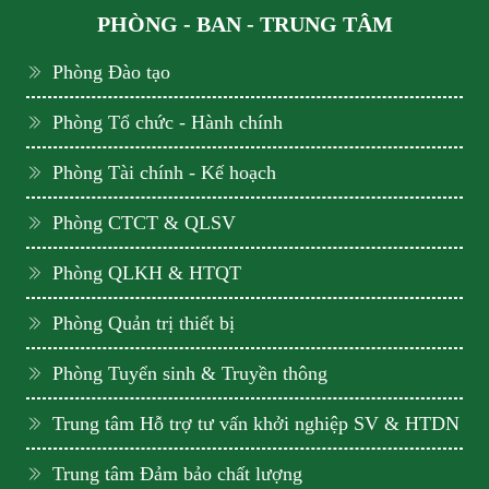
PHÒNG - BAN - TRUNG TÂM
Phòng Đào tạo
Phòng Tổ chức - Hành chính
Phòng Tài chính - Kế hoạch
Phòng CTCT & QLSV
Phòng QLKH & HTQT
Phòng Quản trị thiết bị
Phòng Tuyển sinh & Truyền thông
Trung tâm Hỗ trợ tư vấn khởi nghiệp SV & HTDN
Trung tâm Đảm bảo chất lượng