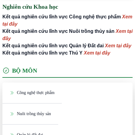
Nghiên cứu Khoa học
Kết quả nghiên cứu lĩnh vực Công nghệ thực phẩm
Xem
tại đây
Kết quả nghiên cứu lĩnh vực Nuôi trồng thủy sản
Xem tại
đây
Kết quả nghiên cứu lĩnh vực Quản lý Đất đai
Xem tại đây
Kết quả nghiên cứu lĩnh vực Thú Y
Xem tại đây
BỘ MÔN
Công nghệ thực phẩm
Nuôi trồng thủy sản
Quản lý đất đai