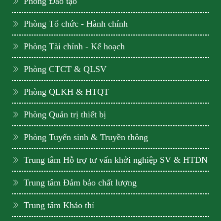
Phòng Đào tạo
Phòng Tổ chức - Hành chính
Phòng Tài chính - Kế hoạch
Phòng CTCT & QLSV
Phòng QLKH & HTQT
Phòng Quản trị thiết bị
Phòng Tuyển sinh & Truyền thông
Trung tâm Hỗ trợ tư vấn khởi nghiệp SV & HTDN
Trung tâm Đảm bảo chất lượng
Trung tâm Khảo thí