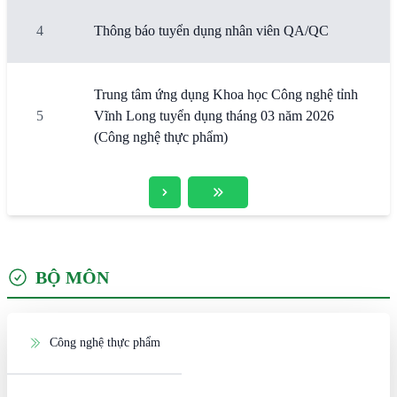
4
Thông báo tuyển dụng nhân viên QA/QC
Trung tâm ứng dụng Khoa học Công nghệ tỉnh
5
Vĩnh Long tuyển dụng tháng 03 năm 2026
(Công nghệ thực phẩm)
BỘ MÔN
Công nghệ thực phẩm