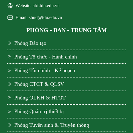
Website: abf.tdu.edu.vn
Email: shud@tdu.edu.vn
PHÒNG - BAN - TRUNG TÂM
Phòng Đào tạo
Phòng Tổ chức - Hành chính
Phòng Tài chính - Kế hoạch
Phòng CTCT & QLSV
Phòng QLKH & HTQT
Phòng Quản trị thiết bị
Phòng Tuyển sinh & Truyền thông