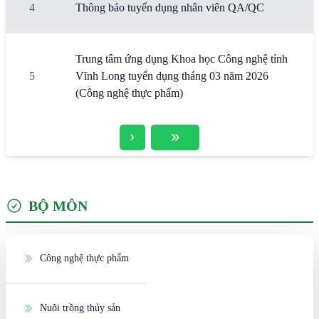
4
Thông báo tuyển dụng nhân viên QA/QC
Trung tâm ứng dụng Khoa học Công nghệ tỉnh
5
Vĩnh Long tuyển dụng tháng 03 năm 2026
(Công nghệ thực phẩm)
BỘ MÔN
Công nghệ thực phẩm
Nuôi trồng thủy sản