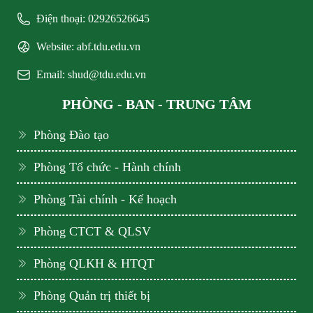
Điện thoại: 02926526645
Website: abf.tdu.edu.vn
Email: shud@tdu.edu.vn
PHÒNG - BAN - TRUNG TÂM
Phòng Đào tạo
Phòng Tổ chức - Hành chính
Phòng Tài chính - Kế hoạch
Phòng CTCT & QLSV
Phòng QLKH & HTQT
Phòng Quản trị thiết bị