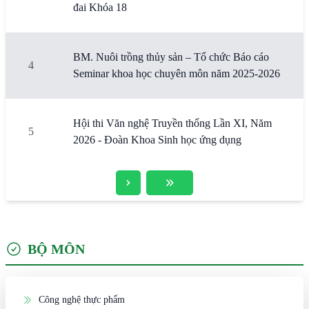
đai Khóa 18
BM. Nuôi trồng thủy sản – Tổ chức Báo cáo
4
Seminar khoa học chuyên môn năm 2025-2026
Hội thi Văn nghệ Truyền thống Lần XI, Năm
5
2026 - Đoàn Khoa Sinh học ứng dụng
BỘ MÔN
Công nghệ thực phẩm