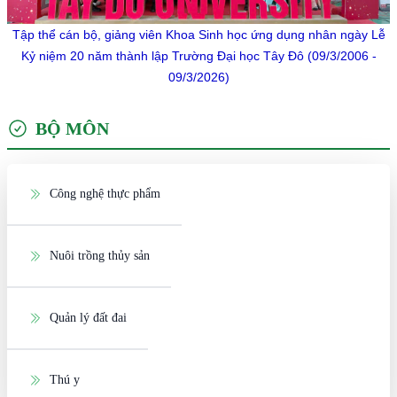
Tập thể cán bộ, giảng viên Khoa Sinh học ứng dụng nhân ngày Lễ
Kỷ niệm 20 năm thành lập Trường Đại học Tây Đô
(09/3/2006 -
09/3/2026)
BỘ MÔN
Công nghệ thực phẩm
Nuôi trồng thủy sản
Quản lý đất đai
Thú y