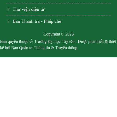
Thư viện điện tử
Ban Thanh tra - Pháp chế
Copyright © 2026
Bản quyền thuộc về Trường Đại học Tây Đô - Được phát triển & thiết
kế bởi Ban Quản trị Thông tin & Truyền thông