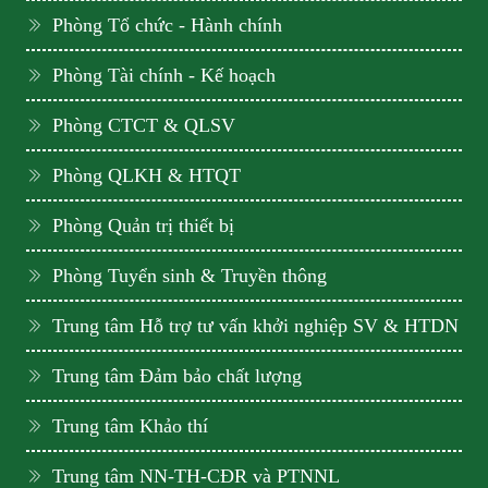
Phòng Tổ chức - Hành chính
Phòng Tài chính - Kế hoạch
Phòng CTCT & QLSV
Phòng QLKH & HTQT
Phòng Quản trị thiết bị
Phòng Tuyển sinh & Truyền thông
Trung tâm Hỗ trợ tư vấn khởi nghiệp SV & HTDN
Trung tâm Đảm bảo chất lượng
Trung tâm Khảo thí
Trung tâm NN-TH-CĐR và PTNNL