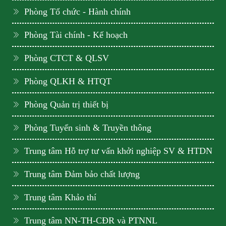
Phòng Tổ chức - Hành chính
Phòng Tài chính - Kế hoạch
Phòng CTCT & QLSV
Phòng QLKH & HTQT
Phòng Quản trị thiết bị
Phòng Tuyển sinh & Truyền thông
Trung tâm Hỗ trợ tư vấn khởi nghiệp SV & HTDN
Trung tâm Đảm bảo chất lượng
Trung tâm Khảo thí
Trung tâm NN-TH-CĐR và PTNNL