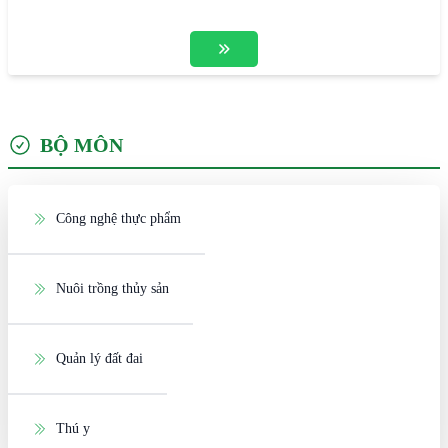
BỘ MÔN
Công nghệ thực phẩm
Nuôi trồng thủy sản
Quản lý đất đai
Thú y