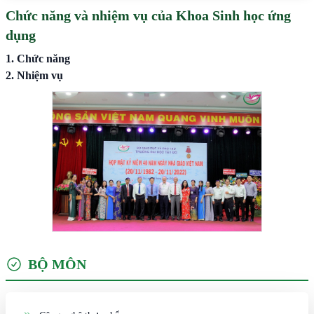
Chức năng và nhiệm vụ của Khoa Sinh học ứng
dụng
1. Chức năng
2. Nhiệm vụ
BỘ MÔN