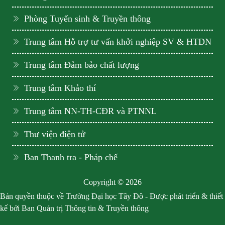
Phòng Tuyển sinh & Truyền thông
Trung tâm Hỗ trợ tư vấn khởi nghiệp SV & HTDN
Trung tâm Đảm bảo chất lượng
Trung tâm Khảo thí
Trung tâm NN-TH-CĐR và PTNNL
Thư viện điện tử
Ban Thanh tra - Pháp chế
Copyright © 2026
Bản quyền thuộc về Trường Đại học Tây Đô - Được phát triển & thiết
kế bởi Ban Quản trị Thông tin & Truyền thông