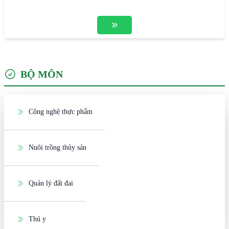
BỘ MÔN
Công nghệ thực phẩm
Nuôi trồng thủy sản
Quản lý đất đai
Thú y