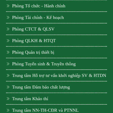
Phòng Tổ chức - Hành chính
Phòng Tài chính - Kế hoạch
Phòng CTCT & QLSV
Phòng QLKH & HTQT
Phòng Quản trị thiết bị
Phòng Tuyển sinh & Truyền thông
Trung tâm Hỗ trợ tư vấn khởi nghiệp SV & HTDN
Trung tâm Đảm bảo chất lượng
Trung tâm Khảo thí
Trung tâm NN-TH-CĐR và PTNNL